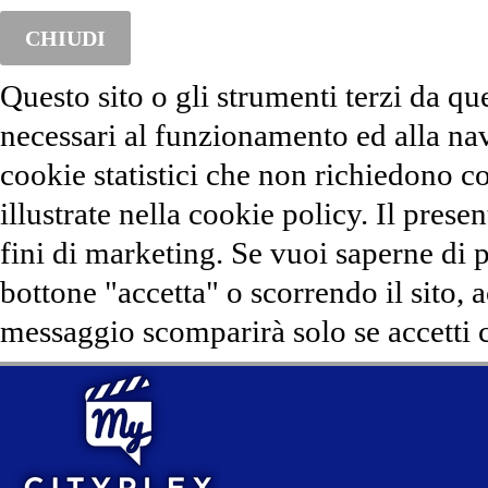
CHIUDI
Questo sito o gli strumenti terzi da qu
necessari al funzionamento ed alla na
cookie statistici che non richiedono co
illustrate nella cookie policy. Il presen
fini di marketing. Se vuoi saperne di 
bottone "accetta" o scorrendo il sito, 
messaggio scomparirà solo se accetti c