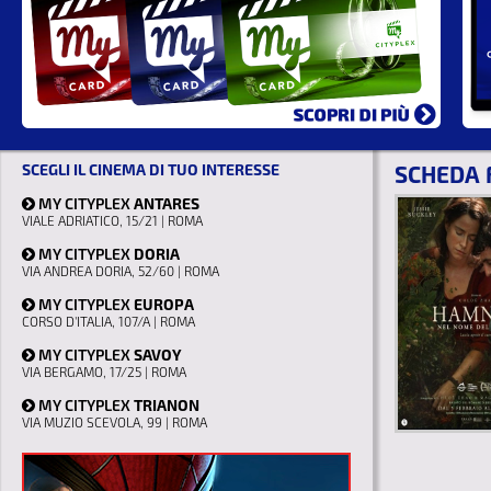
SCEGLI IL CINEMA DI TUO INTERESSE
SCHEDA 
MY CITYPLEX
ANTARES
VIALE ADRIATICO, 15/21 | ROMA
MY CITYPLEX
DORIA
VIA ANDREA DORIA, 52/60 | ROMA
MY CITYPLEX
EUROPA
CORSO D'ITALIA, 107/A | ROMA
MY CITYPLEX
SAVOY
VIA BERGAMO, 17/25 | ROMA
MY CITYPLEX
TRIANON
VIA MUZIO SCEVOLA, 99 | ROMA