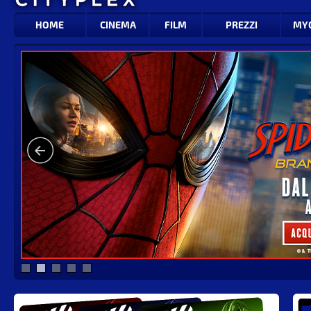
HOME
CINEMA
FILM
PREZZI
MY