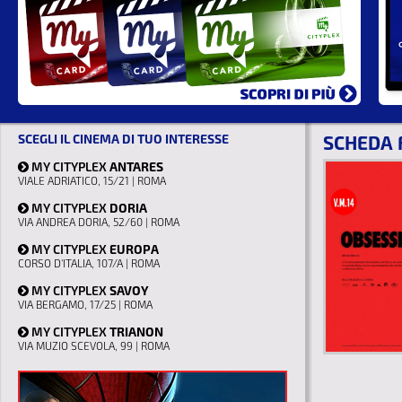
SCEGLI IL CINEMA DI TUO INTERESSE
SCHEDA 
MY CITYPLEX
ANTARES
VIALE ADRIATICO, 15/21 | ROMA
MY CITYPLEX
DORIA
VIA ANDREA DORIA, 52/60 | ROMA
MY CITYPLEX
EUROPA
CORSO D'ITALIA, 107/A | ROMA
MY CITYPLEX
SAVOY
VIA BERGAMO, 17/25 | ROMA
MY CITYPLEX
TRIANON
VIA MUZIO SCEVOLA, 99 | ROMA