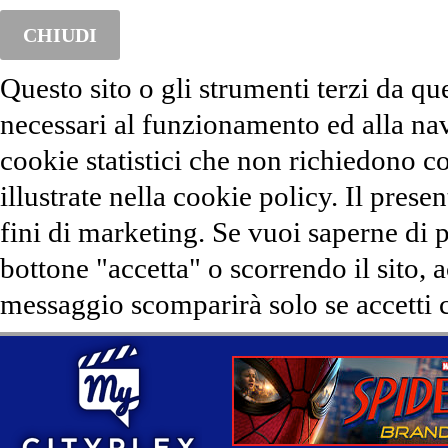
CHIUDI
Questo sito o gli strumenti terzi da qu
necessari al funzionamento ed alla na
cookie statistici che non richiedono co
illustrate nella cookie policy. Il presen
fini di marketing. Se vuoi saperne di 
bottone "accetta" o scorrendo il sito, 
messaggio scomparirà solo se accetti c