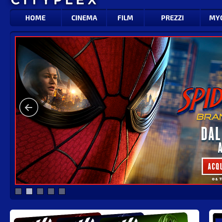
HOME
CINEMA
FILM
PREZZI
MY