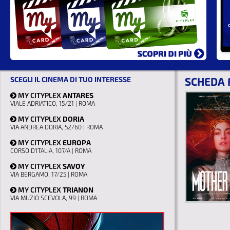
SCEGLI IL CINEMA DI TUO INTERESSE
SCHEDA 
MY CITYPLEX
ANTARES
VIALE ADRIATICO, 15/21 | ROMA
MY CITYPLEX
DORIA
VIA ANDREA DORIA, 52/60 | ROMA
MY CITYPLEX
EUROPA
CORSO D'ITALIA, 107/A | ROMA
MY CITYPLEX
SAVOY
VIA BERGAMO, 17/25 | ROMA
MY CITYPLEX
TRIANON
VIA MUZIO SCEVOLA, 99 | ROMA