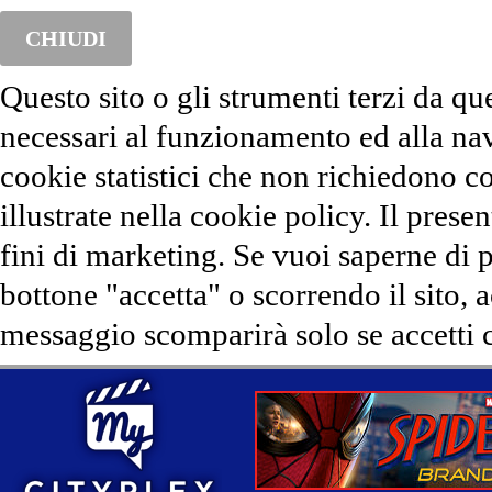
CHIUDI
Questo sito o gli strumenti terzi da qu
necessari al funzionamento ed alla na
cookie statistici che non richiedono co
illustrate nella cookie policy. Il presen
fini di marketing. Se vuoi saperne di 
bottone "accetta" o scorrendo il sito, 
messaggio scomparirà solo se accetti c