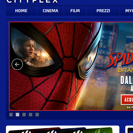
HOME
CINEMA
FILM
PREZZI
MY