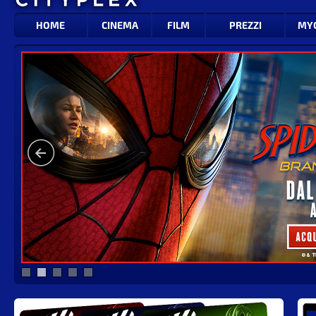
HOME
CINEMA
FILM
PREZZI
MY