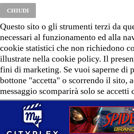
CHIUDI
Questo sito o gli strumenti terzi da qu
necessari al funzionamento ed alla na
cookie statistici che non richiedono co
illustrate nella cookie policy. Il presen
fini di marketing. Se vuoi saperne di 
bottone "accetta" o scorrendo il sito, 
messaggio scomparirà solo se accetti c