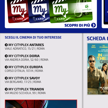
SCEGLI IL CINEMA DI TUO INTERESSE
SCHEDA 
MY CITYPLEX
ANTARES
VIALE ADRIATICO, 15/21 | ROMA
MY CITYPLEX
DORIA
VIA ANDREA DORIA, 52/60 | ROMA
MY CITYPLEX
EUROPA
CORSO D'ITALIA, 107/A | ROMA
MY CITYPLEX
SAVOY
VIA BERGAMO, 17/25 | ROMA
MY CITYPLEX
TRIANON
VIA MUZIO SCEVOLA, 99 | ROMA